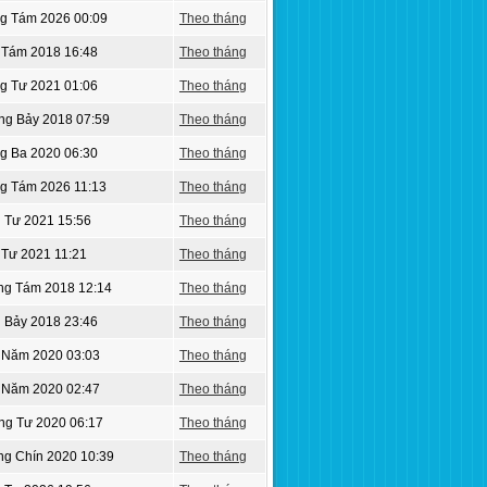
ng Tám 2026 00:09
Theo tháng
 Tám 2018 16:48
Theo tháng
g Tư 2021 01:06
Theo tháng
ng Bảy 2018 07:59
Theo tháng
g Ba 2020 06:30
Theo tháng
ng Tám 2026 11:13
Theo tháng
 Tư 2021 15:56
Theo tháng
 Tư 2021 11:21
Theo tháng
ng Tám 2018 12:14
Theo tháng
 Bảy 2018 23:46
Theo tháng
g Năm 2020 03:03
Theo tháng
g Năm 2020 02:47
Theo tháng
ng Tư 2020 06:17
Theo tháng
ng Chín 2020 10:39
Theo tháng