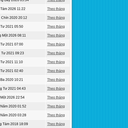
ng Bảy 2026 05:34
Theo tháng
 Tám 2026 11:22
Theo tháng
 Chín 2020 20:12
Theo tháng
 Tư 2021 05:50
Theo tháng
g Một 2026 08:11
Theo tháng
 Tư 2021 07:00
Theo tháng
 Tư 2021 09:23
Theo tháng
 Tư 2021 11:10
Theo tháng
 Tư 2021 02:40
Theo tháng
 Ba 2020 10:21
Theo tháng
g Tư 2021 04:43
Theo tháng
 Một 2026 22:54
Theo tháng
g Năm 2020 01:52
Theo tháng
g Năm 2020 03:28
Theo tháng
ng Tám 2018 18:09
Theo tháng