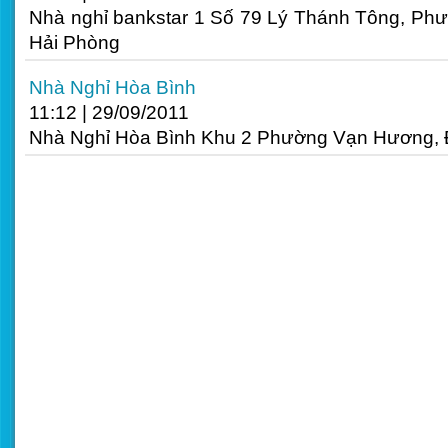
Nhà nghỉ bankstar 1 Số 79 Lý Thánh Tông, Ph
Hải Phòng
Nhà Nghỉ Hòa Bình
11:12
|
29/09/2011
Nhà Nghỉ Hòa Bình Khu 2 Phường Vạn Hương, 