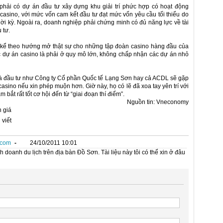
hải có dự án đầu tư xây dựng khu giải trí phức hợp có hoạt động
casino, với mức vốn cam kết đầu tư đạt mức vốn yêu cầu tối thiểu do
ời kỳ. Ngoài ra, doanh nghiệp phải chứng minh có đủ năng lực về tài
 tư.
g kể theo hướng mở thật sự cho những tập đoàn casino hàng đầu của
ác dự án casino là phải ở quy mô lớn, không chấp nhận các dự án nhỏ
nhà đầu tư như Công ty Cổ phần Quốc tế Lạng Sơn hay cả ACDL sẽ gặp
sino nếu xin phép muộn hơn. Giờ này, họ có lẽ đã xoa tay yên trí với
bắt rất tốt cơ hội đến từ “giai đoạn thí điểm”.
Nguồn tin:
Vneconomy
h giá
 viết
.com
-
24/10/2011 10:01
nh doanh du lịch trên địa bàn Đồ Sơn. Tài liệu này tôi có thể xin ở đâu