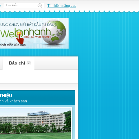
ệ
Tìm kiếm nâng cao
Báo chí
 THIỆU
nh và khách sạn