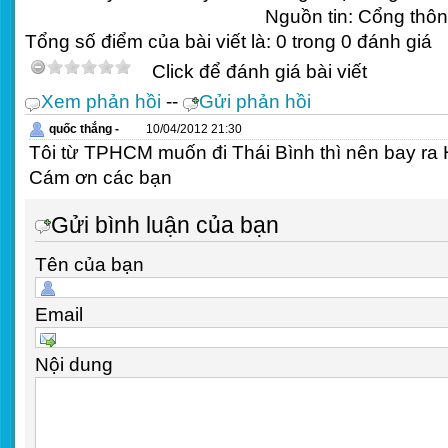
Nguồn tin:
Cổng thông
Tổng số điểm của bài viết là: 0 trong 0 đánh giá
Click để đánh giá bài viết
Xem phản hồi
--
Gửi phản hồi
quốc thắng -
10/04/2012 21:30
Tôi từ TPHCM muốn đi Thái Bình thì nên bay ra
Cám ơn các bạn
Gửi bình luận của bạn
Tên của bạn
Email
Nội dung