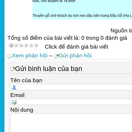
Nào, cho thuyền ta ra khơi
Thuyền gỗ chở khách du lịch neo đậu bên hang Đầu Gỗ (Hạ 
Nguồn t
Tổng số điểm của bài viết là: 0 trong 0 đánh giá
Click để đánh giá bài viết
Xem phản hồi
--
Gửi phản hồi
Gửi bình luận của bạn
Tên của bạn
Email
Nội dung